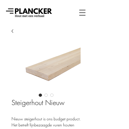
Steigerhout Nieuw
Nieuw steigerhout is ons budget product.
Het betreft fijnbezaagde vuren houten