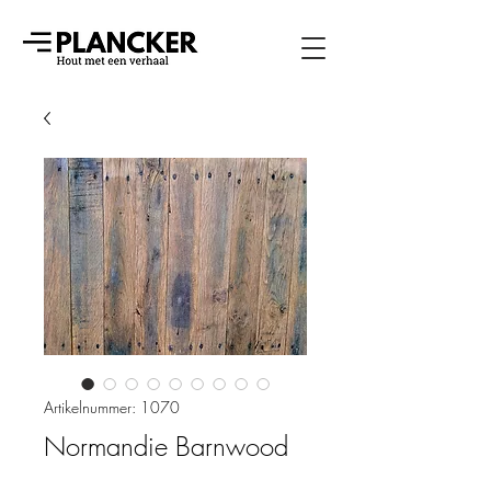
Artikelnummer: 1070
Normandie Barnwood